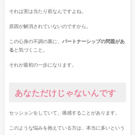
それは実は当たり前なんですよね。
原因が解消されていないのですから。
この心身の不調の裏に、
パートナーシップの問題があ
る
と気づくこと。
それが最初の一歩になります。
あなただけじゃないんです
セッションをしていて、痛感することがあります。
このような悩みを抱えている方は、本当に多いという