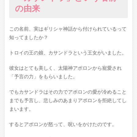
の由来
この名前、実はギリシャ神話から付けられているって
知ってましたか？
トロイの王の娘、カサンドラという王女がいました。
彼女はとても美しく、太陽神アポロンから寵愛され
「予言の力」をもらいました。
でもカサンドラはその力でアポロンの愛が冷めること
までも予言し、悲しみのあまりアポロンを拒絶してし
まいます。
するとアポロンが怒って、呪いをかけたのです。