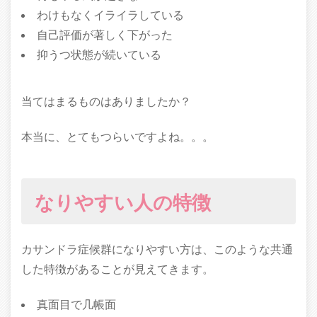
わけもなくイライラしている
自己評価が著しく下がった
抑うつ状態が続いている
当てはまるものはありましたか？
本当に、とてもつらいですよね。。。
なりやすい人の特徴
カサンドラ症候群になりやすい方は、このような共通
した特徴があることが見えてきます。
真面目で几帳面