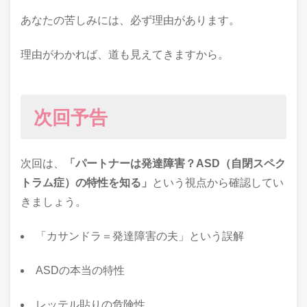
あなたの苦しみには、必ず理由があります。
理由がわかれば、道も見えてきますから。
次回予告
次回は、
「パートナーは発達障害？ASD（自閉スペク
トラム症）の特性を知る」
という視点から確認してい
きましょう。
「カサンドラ＝発達障害の夫」という誤解
ASDの本当の特性
レッテル貼りの危険性