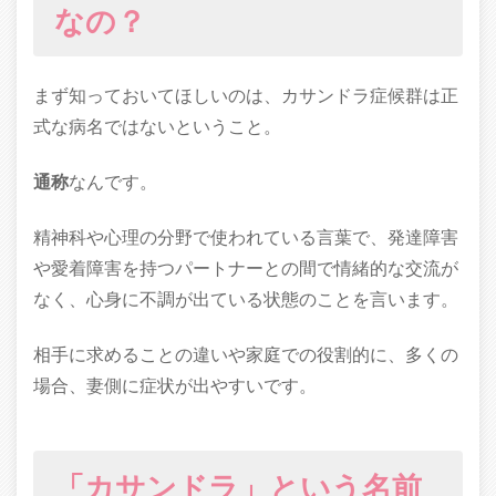
なの？
まず知っておいてほしいのは、カサンドラ症候群は正
式な病名ではないということ。
通称
なんです。
精神科や心理の分野で使われている言葉で、発達障害
や愛着障害を持つパートナーとの間で情緒的な交流が
なく、心身に不調が出ている状態のことを言います。
相手に求めることの違いや家庭での役割的に、多くの
場合、妻側に症状が出やすいです。
「カサンドラ」という名前