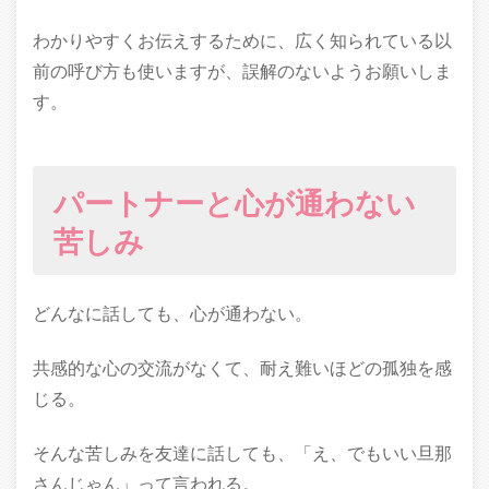
わかりやすくお伝えするために、広く知られている以
前の呼び方も使いますが、誤解のないようお願いしま
す。
パートナーと心が通わない
苦しみ
どんなに話しても、心が通わない。
共感的な心の交流がなくて、耐え難いほどの孤独を感
じる。
そんな苦しみを友達に話しても、「え、でもいい旦那
さんじゃん」って言われる。