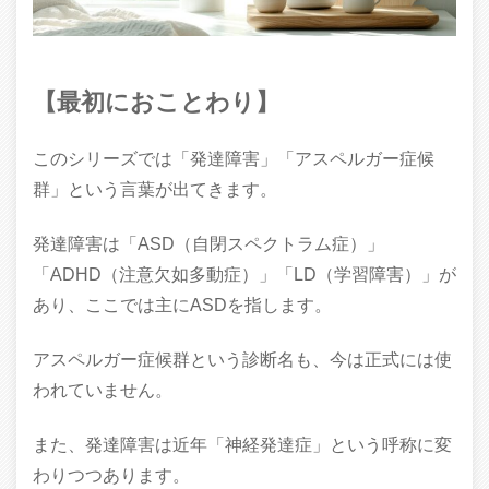
【最初におことわり】
このシリーズでは「発達障害」「アスペルガー症候
群」という言葉が出てきます。
発達障害は「ASD（自閉スペクトラム症）」
「ADHD（注意欠如多動症）」「LD（学習障害）」が
あり、ここでは主にASDを指します。
アスペルガー症候群という診断名も、今は正式には使
われていません。
また、発達障害は近年「神経発達症」という呼称に変
わりつつあります。