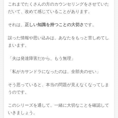
これまでたくさんの方のカウンセリングをさせていた
だいて、改めて感じていることがあります。
それは、
正しい知識を持つことの大切さ
です。
誤った情報や思い込みは、あなたをもっと苦しめてし
まいます。
「夫は発達障害だから、もう無理」
「私がカサンドラになったのは、全部夫のせい」
そう思っていると、本当の問題が見えなくなってしま
うのです。
このシリーズを通して、一緒に大切なことを確認して
いきましょう。