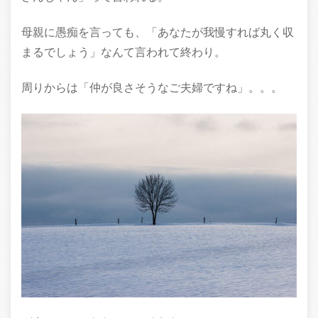
母親に愚痴を言っても、「あなたが我慢すれば丸く収
まるでしょう」なんて言われて終わり。
周りからは「仲が良さそうなご夫婦ですね」。。。