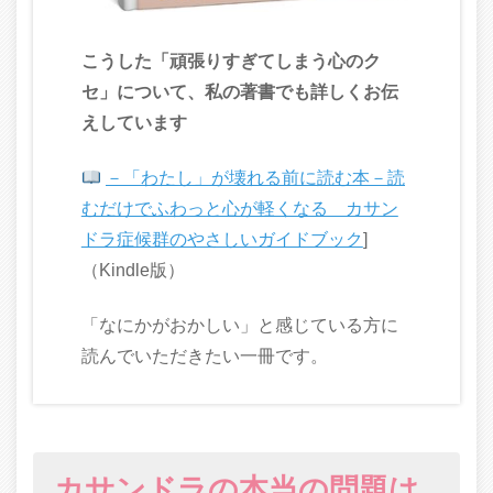
こうした「頑張りすぎてしまう心のク
セ」について、私の著書でも詳しくお伝
えしています
－「わたし」が壊れる前に読む本－読
むだけでふわっと心が軽くなる カサン
ドラ症候群のやさしいガイドブック
]
（Kindle版）
「なにかがおかしい」と感じている方に
読んでいただきたい一冊です。
カサンドラの本当の問題は