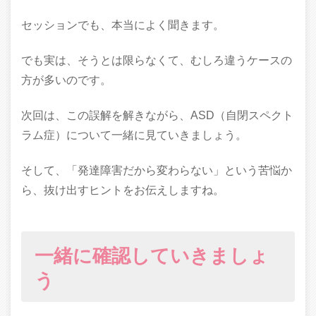
セッションでも、本当によく聞きます。
でも実は、そうとは限らなくて、むしろ違うケースの
方が多いのです。
次回は、この誤解を解きながら、ASD（自閉スペクト
ラム症）について一緒に見ていきましょう。
そして、「発達障害だから変わらない」という苦悩か
ら、抜け出すヒントをお伝えしますね。
一緒に確認していきましょ
う